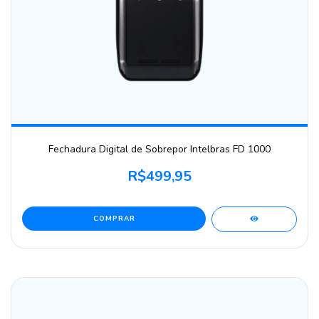
Fechadura Digital de Sobrepor Intelbras FD 1000
R$499,95