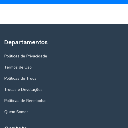
Departamentos
Políticas de Privacidade
Termos de Uso
Políticas de Troca
Trocas e Devoluções
Políticas de Reembolso
Quem Somos