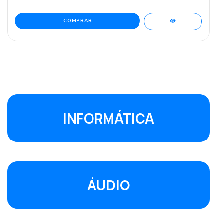
INFORMÁTICA
ÁUDIO