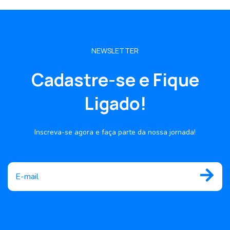
NEWSLETTER
Cadastre-se e Fique
Ligado!
Inscreva-se agora e faça parte da nossa jornada!