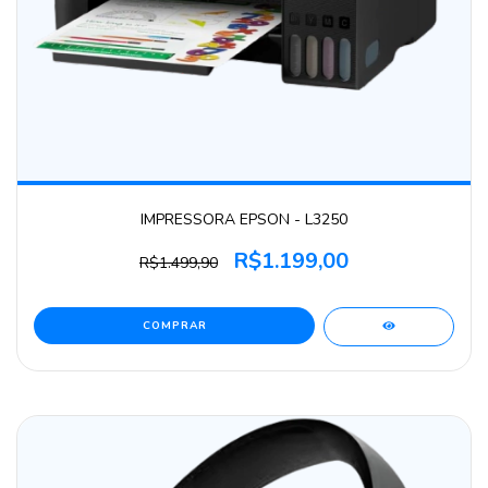
IMPRESSORA EPSON - L3250
R$1.199,00
R$1.499,90