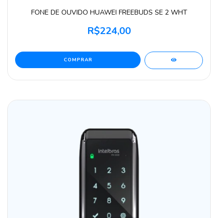
FONE DE OUVIDO HUAWEI FREEBUDS SE 2 WHT
R$224,00