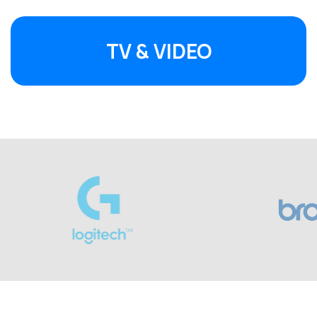
TV & VIDEO